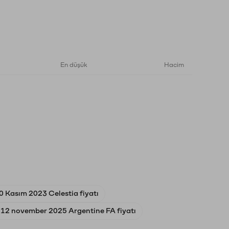
En düşük
Hacim
0 Kasım 2023 Celestia fiyatı
12 november 2025 Argentine FA fiyatı