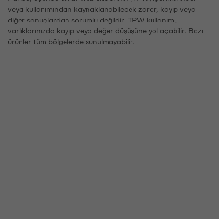
veya kullanımından kaynaklanabilecek zarar, kayıp veya
diğer sonuçlardan sorumlu değildir. TPW kullanımı,
varlıklarınızda kayıp veya değer düşüşüne yol açabilir. Bazı
ürünler tüm bölgelerde sunulmayabilir.