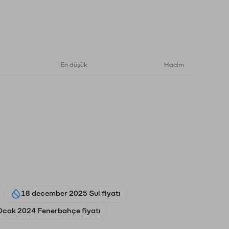
En düşük
Hacim
18 december 2025 Sui fiyatı
Ocak 2024 Fenerbahçe fiyatı