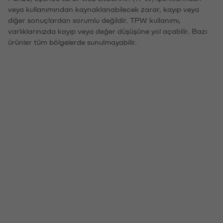
veya kullanımından kaynaklanabilecek zarar, kayıp veya
diğer sonuçlardan sorumlu değildir. TPW kullanımı,
varlıklarınızda kayıp veya değer düşüşüne yol açabilir. Bazı
ürünler tüm bölgelerde sunulmayabilir.