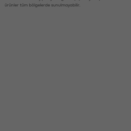
ürünler tüm bölgelerde sunulmayabilir.