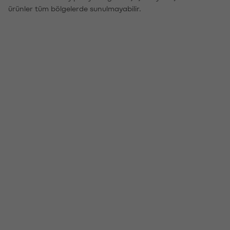
ürünler tüm bölgelerde sunulmayabilir.