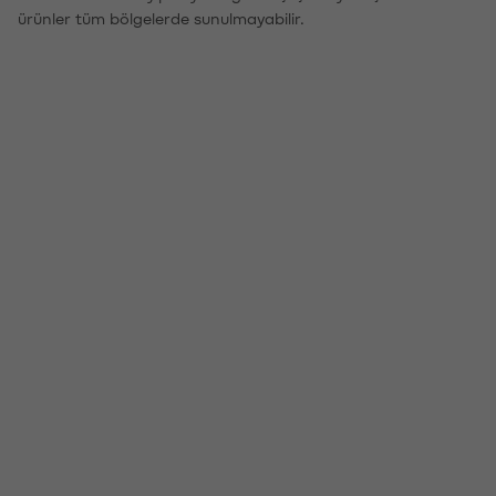
ürünler tüm bölgelerde sunulmayabilir.