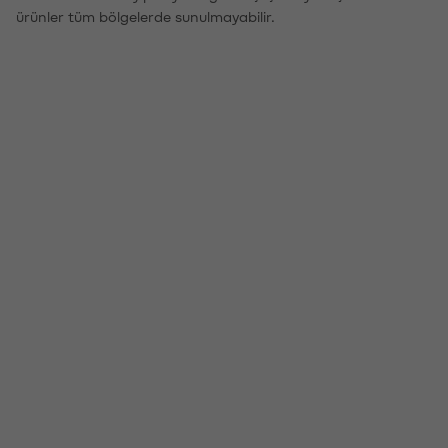
ürünler tüm bölgelerde sunulmayabilir.