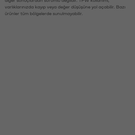
varlıklarınızda kayıp veya değer düşüşüne yol açabilir. Bazı
ürünler tüm bölgelerde sunulmayabilir.