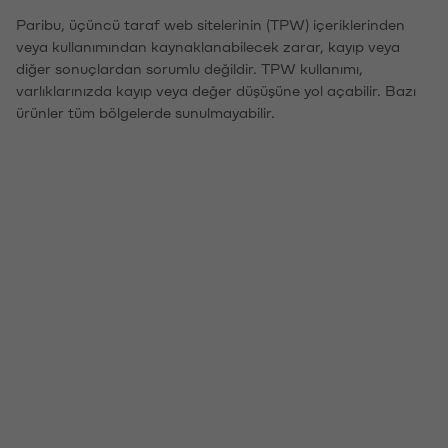
Paribu, üçüncü taraf web sitelerinin (TPW) içeriklerinden
veya kullanımından kaynaklanabilecek zarar, kayıp veya
diğer sonuçlardan sorumlu değildir. TPW kullanımı,
varlıklarınızda kayıp veya değer düşüşüne yol açabilir. Bazı
ürünler tüm bölgelerde sunulmayabilir.