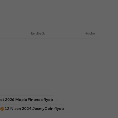
En düşük
Hacim
at 2026 Maple Finance fiyatı
13 Nisan 2024 JasmyCoin fiyatı