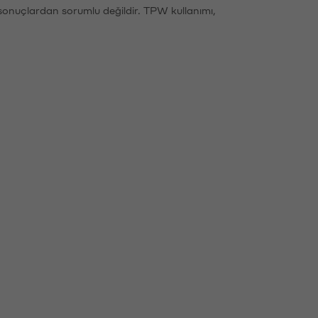
sonuçlardan sorumlu değildir. TPW kullanımı,