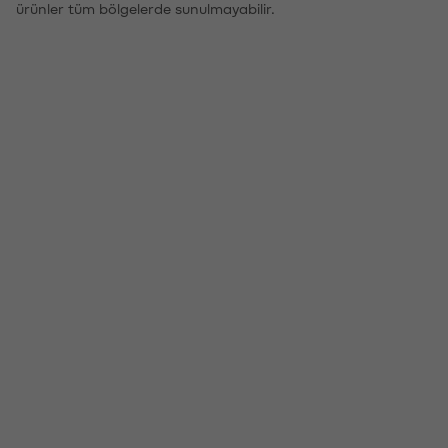
ürünler tüm bölgelerde sunulmayabilir.