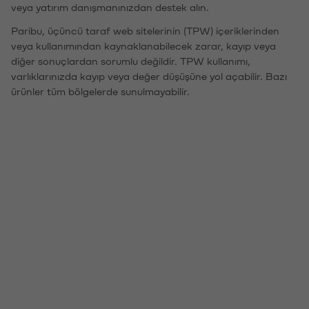
veya yatırım danışmanınızdan destek alın.
Paribu, üçüncü taraf web sitelerinin (TPW) içeriklerinden
veya kullanımından kaynaklanabilecek zarar, kayıp veya
diğer sonuçlardan sorumlu değildir. TPW kullanımı,
varlıklarınızda kayıp veya değer düşüşüne yol açabilir. Bazı
ürünler tüm bölgelerde sunulmayabilir.