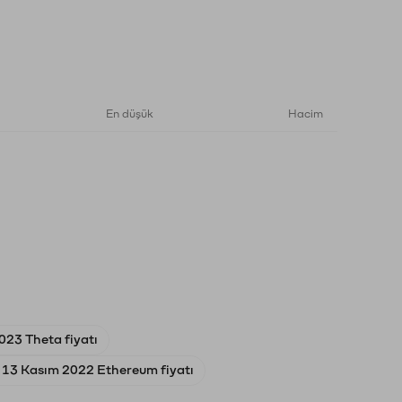
En düşük
Hacim
023 Theta fiyatı
13 Kasım 2022 Ethereum fiyatı