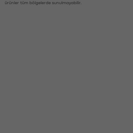
ürünler tüm bölgelerde sunulmayabilir.