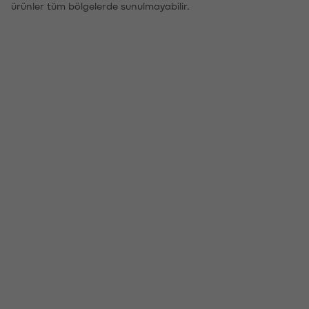
ürünler tüm bölgelerde sunulmayabilir.