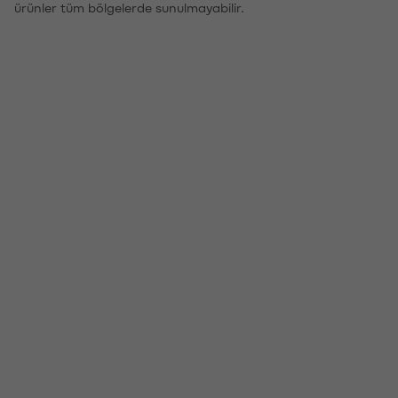
ürünler tüm bölgelerde sunulmayabilir.