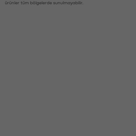
ürünler tüm bölgelerde sunulmayabilir.