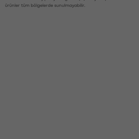
ürünler tüm bölgelerde sunulmayabilir.