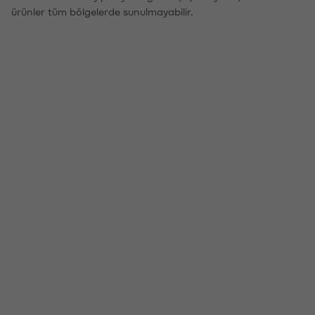
ürünler tüm bölgelerde sunulmayabilir.