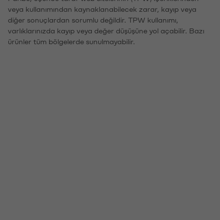
veya kullanımından kaynaklanabilecek zarar, kayıp veya
diğer sonuçlardan sorumlu değildir. TPW kullanımı,
varlıklarınızda kayıp veya değer düşüşüne yol açabilir. Bazı
ürünler tüm bölgelerde sunulmayabilir.