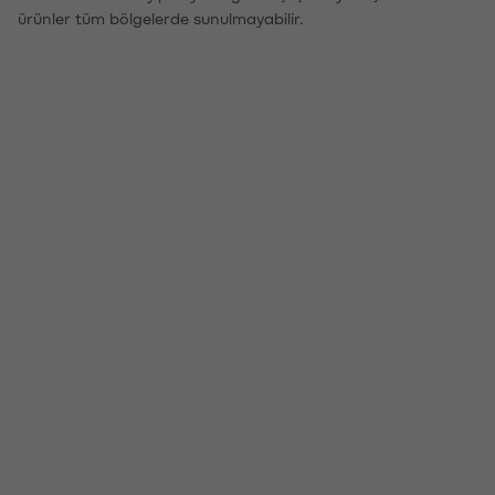
ürünler tüm bölgelerde sunulmayabilir.