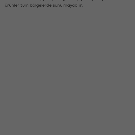
ürünler tüm bölgelerde sunulmayabilir.