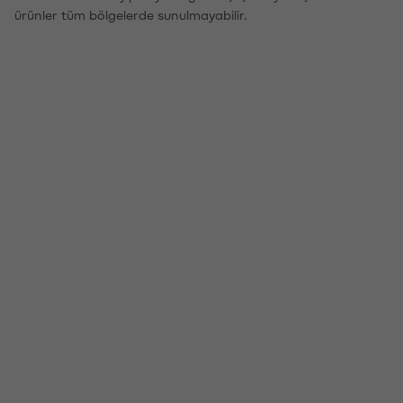
ürünler tüm bölgelerde sunulmayabilir.