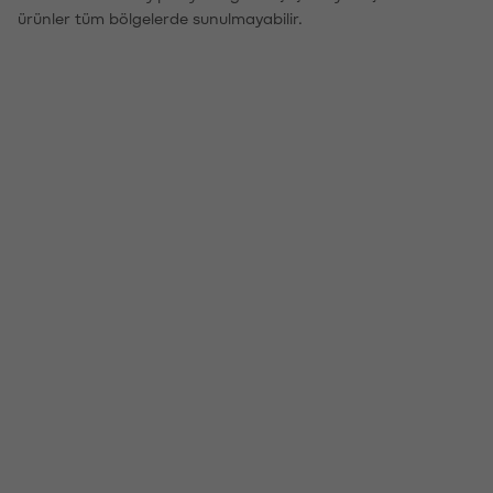
ürünler tüm bölgelerde sunulmayabilir.