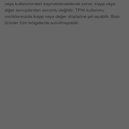
veya kullanımından kaynaklanabilecek zarar, kayıp veya
diğer sonuçlardan sorumlu değildir. TPW kullanımı,
varlıklarınızda kayıp veya değer düşüşüne yol açabilir. Bazı
ürünler tüm bölgelerde sunulmayabilir.