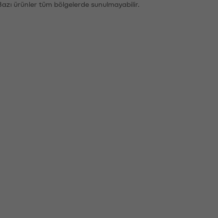
Bazı ürünler tüm bölgelerde sunulmayabilir.