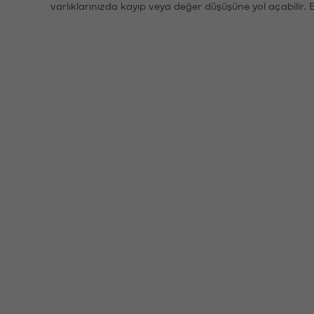
varlıklarınızda kayıp veya değer düşüşüne yol açabilir. 