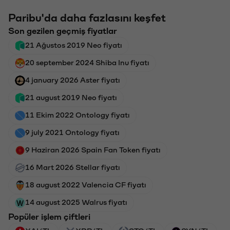
Paribu'da daha fazlasını keşfet
Son gezilen geçmiş fiyatlar
21 Ağustos 2019 Neo fiyatı
20 september 2024 Shiba Inu fiyatı
4 january 2026 Aster fiyatı
21 august 2019 Neo fiyatı
11 Ekim 2022 Ontology fiyatı
9 july 2021 Ontology fiyatı
9 Haziran 2026 Spain Fan Token fiyatı
16 Mart 2026 Stellar fiyatı
18 august 2022 Valencia CF fiyatı
14 august 2025 Walrus fiyatı
Popüler işlem çiftleri