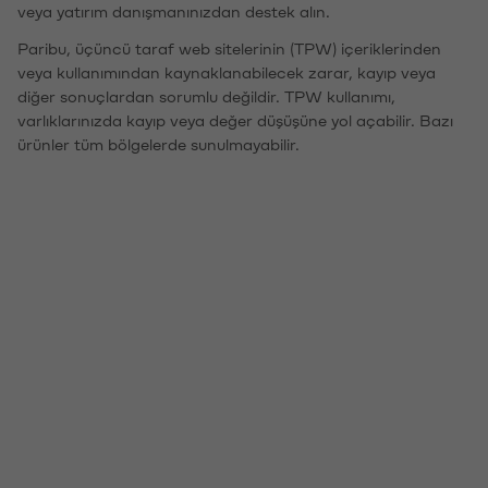
veya yatırım danışmanınızdan destek alın.
Paribu, üçüncü taraf web sitelerinin (TPW) içeriklerinden
veya kullanımından kaynaklanabilecek zarar, kayıp veya
diğer sonuçlardan sorumlu değildir. TPW kullanımı,
varlıklarınızda kayıp veya değer düşüşüne yol açabilir. Bazı
ürünler tüm bölgelerde sunulmayabilir.