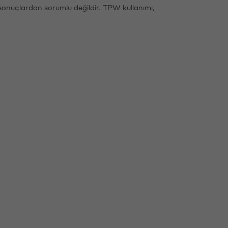
sonuçlardan sorumlu değildir. TPW kullanımı,