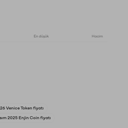
En düşük
Hacim
26 Venice Token fiyatı
sım 2025 Enjin Coin fiyatı