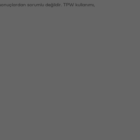
sonuçlardan sorumlu değildir. TPW kullanımı,