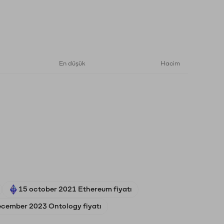
En düşük
Hacim
15 october 2021 Ethereum fiyatı
ecember 2023 Ontology fiyatı