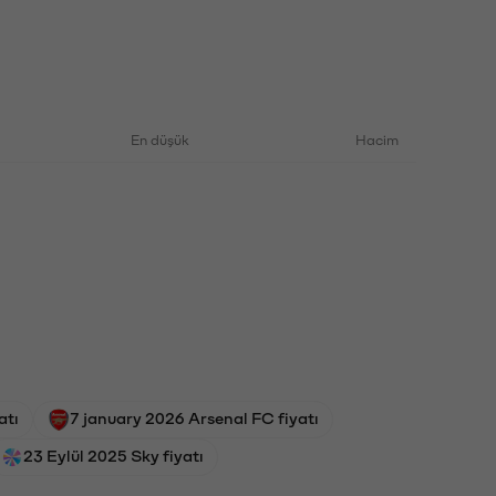
En düşük
Hacim
atı
7 january 2026 Arsenal FC fiyatı
23 Eylül 2025 Sky fiyatı