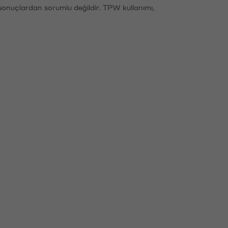
sonuçlardan sorumlu değildir. TPW kullanımı,