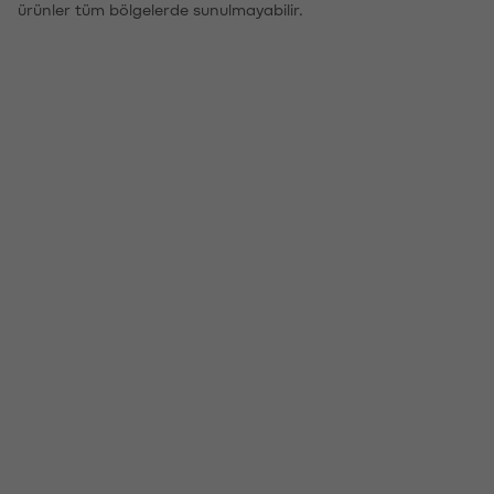
ürünler tüm bölgelerde sunulmayabilir.