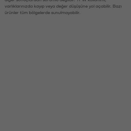
varlıklarınızda kayıp veya değer düşüşüne yol açabilir. Bazı
ürünler tüm bölgelerde sunulmayabilir.