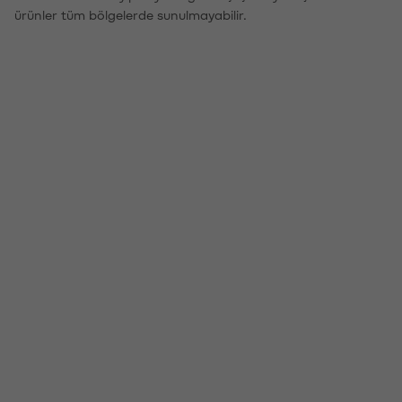
ürünler tüm bölgelerde sunulmayabilir.