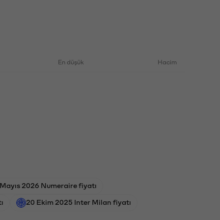
En düşük
Hacim
Mayıs 2026 Numeraire fiyatı
ı
20 Ekim 2025 Inter Milan fiyatı