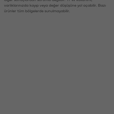
varlıklarınızda kayıp veya değer düşüşüne yol açabilir. Bazı
ürünler tüm bölgelerde sunulmayabilir.