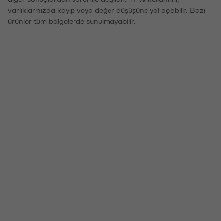
varlıklarınızda kayıp veya değer düşüşüne yol açabilir. Bazı
ürünler tüm bölgelerde sunulmayabilir.