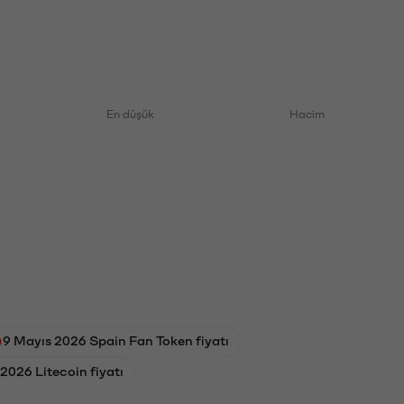
En düşük
Hacim
9 Mayıs 2026 Spain Fan Token fiyatı
 2026 Litecoin fiyatı