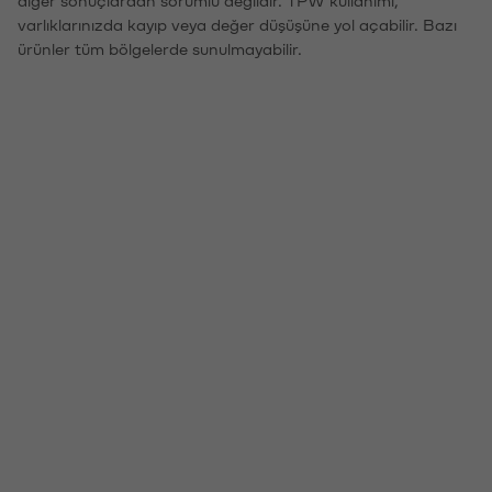
varlıklarınızda kayıp veya değer düşüşüne yol açabilir. Bazı
ürünler tüm bölgelerde sunulmayabilir.