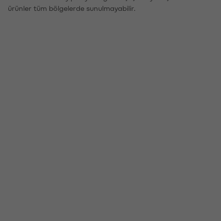
ürünler tüm bölgelerde sunulmayabilir.