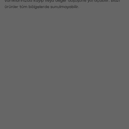
ürünler tüm bölgelerde sunulmayabilir.