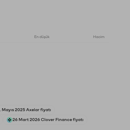
En düşük
Hacim
 Mayıs 2025 Axelar fiyatı
26 Mart 2026 Clover Finance fiyatı