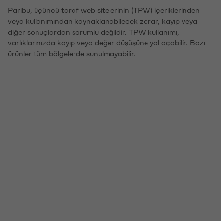
Paribu, üçüncü taraf web sitelerinin (TPW) içeriklerinden
veya kullanımından kaynaklanabilecek zarar, kayıp veya
diğer sonuçlardan sorumlu değildir. TPW kullanımı,
varlıklarınızda kayıp veya değer düşüşüne yol açabilir. Bazı
ürünler tüm bölgelerde sunulmayabilir.