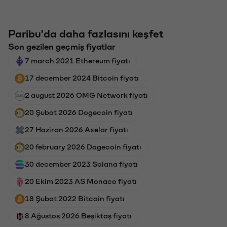
Paribu'da daha fazlasını keşfet
Son gezilen geçmiş fiyatlar
7 march 2021 Ethereum fiyatı
17 december 2024 Bitcoin fiyatı
2 august 2026 OMG Network fiyatı
20 Şubat 2026 Dogecoin fiyatı
27 Haziran 2026 Axelar fiyatı
20 february 2026 Dogecoin fiyatı
30 december 2023 Solana fiyatı
20 Ekim 2023 AS Monaco fiyatı
18 Şubat 2022 Bitcoin fiyatı
8 Ağustos 2026 Beşiktaş fiyatı