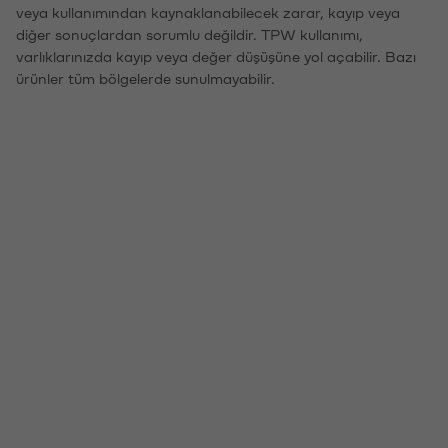
veya kullanımından kaynaklanabilecek zarar, kayıp veya
diğer sonuçlardan sorumlu değildir. TPW kullanımı,
varlıklarınızda kayıp veya değer düşüşüne yol açabilir. Bazı
ürünler tüm bölgelerde sunulmayabilir.