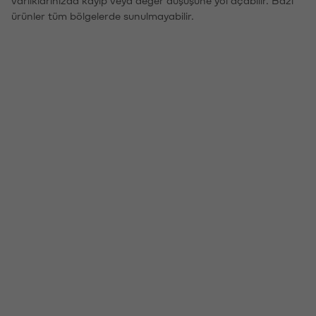
ürünler tüm bölgelerde sunulmayabilir.