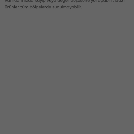
ürünler tüm bölgelerde sunulmayabilir.