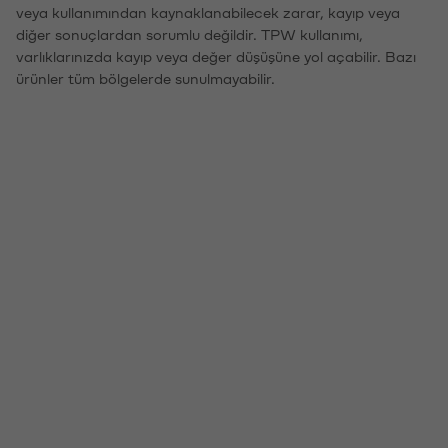
veya kullanımından kaynaklanabilecek zarar, kayıp veya
diğer sonuçlardan sorumlu değildir. TPW kullanımı,
varlıklarınızda kayıp veya değer düşüşüne yol açabilir. Bazı
ürünler tüm bölgelerde sunulmayabilir.