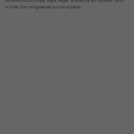
ürünler tüm bölgelerde sunulmayabilir.